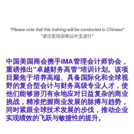
*Please note that this training will be conducted in Chinese*
*请注意培训将以中文进行*
中国美国商会携手IMA管理会计师协会，
重磅推出"卓越财务高管"培训计划。该项
目聚焦于培养高端、具备国际化和全球视
野的复合型会计与财务高级专业人才，使
他们能够游刃有余地应对日益复杂的商业
挑战，精准把握商业发展的脉搏与趋势，
同时紧跟全球技术发展的步伐，推动企业
实现绩效的飞跃与敏捷性的提升。