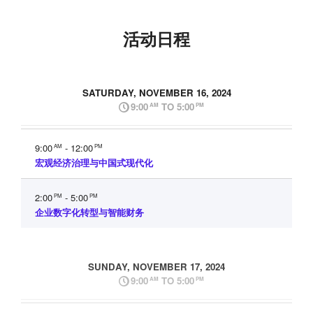
活动日程
SATURDAY, NOVEMBER 16, 2024
9:00
TO 5:00
AM
PM
9:00
- 12:00
AM
PM
宏观经济治理与中国式现代化
2:00
- 5:00
PM
PM
企业数字化转型与智能财务
SUNDAY, NOVEMBER 17, 2024
9:00
TO 5:00
AM
PM