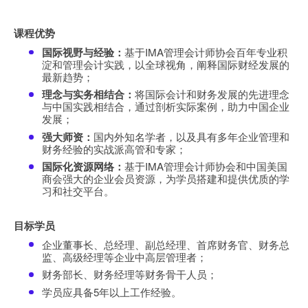
课程优势
国际视野与经验：
基于IMA管理会计师协会百年专业积
淀和管理会计实践，以全球视角，阐释国际财经发展的
最新趋势；
理念与实务相结合：
将国际会计和财务发展的先进理念
与中国实践相结合，通过剖析实际案例，助力中国企业
发展；
强大师资：
国内外知名学者，以及具有多年企业管理和
财务经验的实战派高管和专家；
国际化资源网络：
基于IMA管理会计师协会和中国美国
商会强大的企业会员资源，为学员搭建和提供优质的学
习和社交平台。
目标学员
企业董事长、总经理、副总经理、首席财务官、财务总
监、高级经理等企业中高层管理者；
财务部长、财务经理等财务骨干人员；
学员应具备5年以上工作经验。