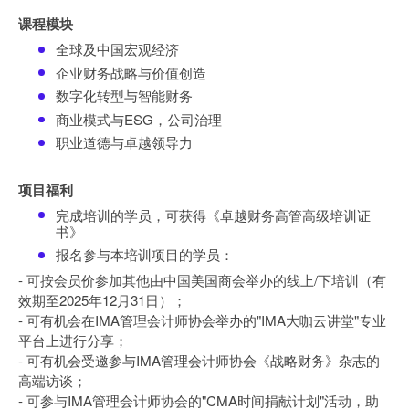
课程模块
全球及中国宏观经济
企业财务战略与价值创造
数字化转型与智能财务
商业模式与ESG，公司治理
职业道德与卓越领导力
项目福利
完成培训的学员，可获得《卓越财务高管高级培训证
书》
报名参与本培训项目的学员：
- 可按会员价参加其他由中国美国商会举办的线上/下培训（有
效期至2025年12月31日）；
- 可有机会在IMA管理会计师协会举办的"IMA大咖云讲堂"专业
平台上进行分享；
- 可有机会受邀参与IMA管理会计师协会《战略财务》杂志的
高端访谈；
- 可参与IMA管理会计师协会的"CMA时间捐献计划"活动，助