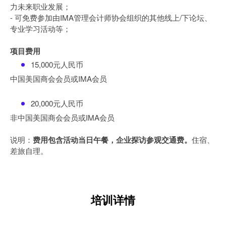
力未来职业发展；
- 可免费参加由IMA管理会计师协会组织的其他线上/下论坛、
专业学习活动等；
项目费用
15,000元人民币
中国美国商会会员或IMA会员
20,000元人民币
非中国美国商会会员或IMA会员
说明：
费用包含活动当日午餐，企业探访参观交通费。
住宿、
差旅自理。
培训详情