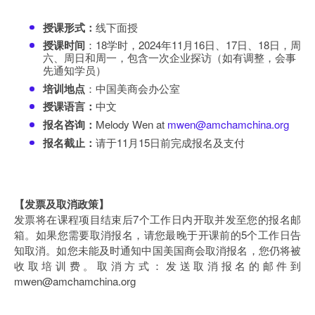
授课形式：
线下面授
授课时间
：18学时，2024年11月16日、17日、18日，周
六、周日和周一，包含一次企业探访（如有调整，会事
先通知学员）
培训地点
：中国美商会办公室
授课语言：
中文
报名咨询：
Melody Wen at
mwen@amchamchina.org
报名截止：
请于11月15日前完成报名及支付
【发票及取消政策】
发票将在课程项目结束后7个工作日内开取并发至您的报名邮
箱。如果您需要取消报名，请您最晚于开课前的5个工作日告
知取消。如您未能及时通知中国美国商会取消报名，您仍将被
收取培训费。取消方式：发送取消报名的邮件到
mwen@amchamchina.org