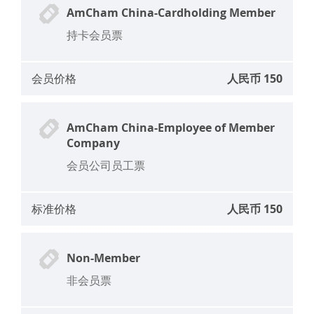
AmCham China-Cardholding Member
持卡会员票
会员价格
人民币 150
AmCham China-Employee of Member
Company
会员公司员工票
标准价格
人民币 150
Non-Member
非会员票