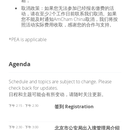
箱；
取消政策：如果您无法参加已经报名缴费的活
动，请在至少2个工作日前联系我们取消。如果
您不能及时通知AmCham China取消，我们将按
照活动实际费用收取，感谢您的合作与支持。
*PEA is applicable
Agenda
Schedule and topics are subject to change. Please
check back for updates.
日程和主题可能会有所变动，请随时关注更新。
下午 2:15 - 下午 2:30
签到 Registration
下午 2:30 - 下午 3:00
北京市公安局出入境管理局介绍