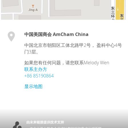
中国美国商会 AmCham China
中国
北京市
朝阳区工体北路甲2号， 盈科中心4号
门3层。
如果您有任何问题，请您联系Melody Wen
联系主办方
+86 85190864
显示地图
由未来链接提供技术支持