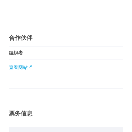
合作伙伴
组织者
查看网站
票务信息