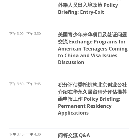
外籍人员出入境政策 Policy
Briefing: Entry-Exit
下午 3:00 - 下午 3:30
美国青少年来华项目及签证问题
交流 Exchange Programs for
American Teenagers Coming
to China and Visa Issues
Discussion
下午 3:30 - 下午 3:45
积分评估委托机构北京创业公社
介绍在华永久居留积分评估推荐
函申报工作 Policy Briefing:
Permanent Residency
Applications
下午 3:45 - 下午 4:30
问答交流 Q&A