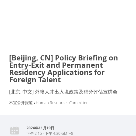
[Beijing, CN] Policy Briefing on
Entry-Exit and Permanent
Residency Applications for
Foreign Talent
[北京, 中文] 外籍人才出入境政策及积分评估宣讲会
不宜公开报道
Human Resources Committee
2024年11月19日
下午 2:15 - 下午 4:30 GMT+8