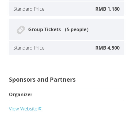
Standard Price
RMB 1,180
Group Tickets （5 people）
Standard Price
RMB 4,500
Sponsors and Partners
Organizer
View Website