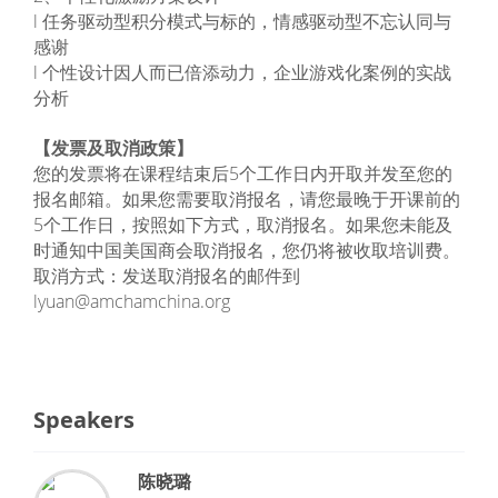
l 任务驱动型积分模式与标的，情感驱动型不忘认同与
感谢
l 个性设计因人而已倍添动力，企业游戏化案例的实战
分析
【发票及取消政策】
您的发票将在课程结束后5个工作日内开取并发至您的
报名邮箱。如果您需要取消报名，请您最晚于开课前的
5个工作日，按照如下方式，取消报名。如果您未能及
时通知中国美国商会取消报名，您仍将被收取培训费。
取消方式：发送取消报名的邮件到
lyuan@amchamchina.org
Speakers
陈晓璐