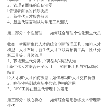
2、管理者面临的自信清零
l 管理者面临的代际挑战
3、新生代人才报告解读
4、新生代语言测试与常用工具测试
第二部分：个性管理——如何综合管理个性化新生代员
工
收益：掌握新生代人才的综合创新管理工具，如XY人才
模型，人才布局，新生代人才互联网招聘工具，性格分
析工具等，升级管理
1、职场新生代分类，X类型与Y类型认知
l 新生代人才综合开发运用——如何把工具与实际岗位
结合
l X人才和Y人才如何激励，如何与X和Y人才交换价值
2、呜莎性格测试在新生代管理中的运用
3、DISC工具在新生代管理中的运用
第三部分：以心换心——如何综合运用教练技术管理新
生代