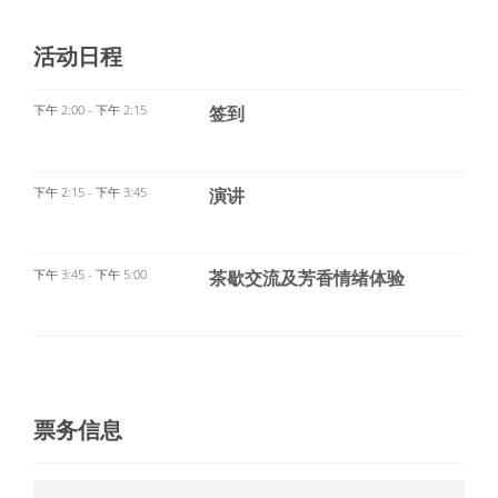
活动日程
下午 2:00 - 下午 2:15
签到
下午 2:15 - 下午 3:45
演讲
下午 3:45 - 下午 5:00
茶歇交流及芳香情绪体验
票务信息