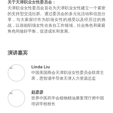
关于天津职业女性委员会：
天津职业女性委员会旨在为天津职业女性建立一个紧密
的支持型交流社群。通过委员会的多元化活动和信息分
享，与大家探讨作为职场女性的感受以及经历过的挑
战，以鼓励职场女性在各自工作领域，社会角色和家庭
角色间做好平衡，促进成长和发展。
演讲嘉宾
Linda Liu
中国美国商会天津职业女性委员会联席主
席，恩智浦半导体天津人力资源总监
赵彦彦
世界中医药学会植物精油康复理疗师中国
培训学校校长