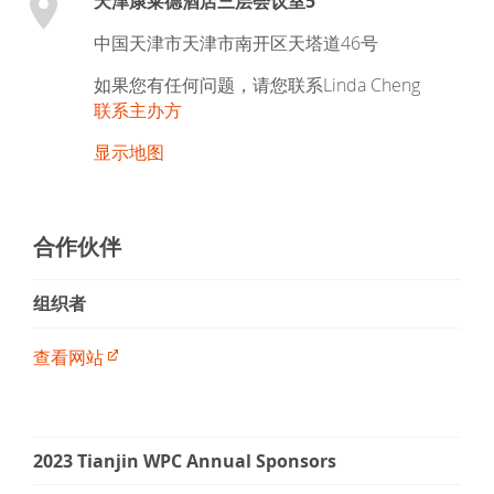
天津康莱德酒店三层会议室5
中国
天津市
天津市南开区天塔道46号
如果您有任何问题，请您联系Linda Cheng
联系主办方
显示地图
合作伙伴
组织者
查看网站
2023 Tianjin WPC Annual Sponsors