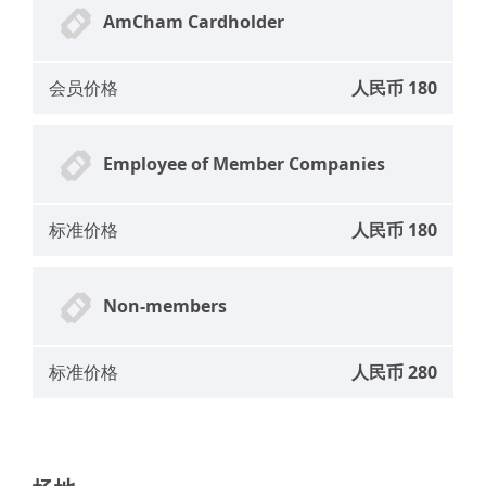
AmCham Cardholder
会员价格
人民币 180
Employee of Member Companies
标准价格
人民币 180
Non-members
标准价格
人民币 280