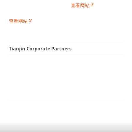
查看网站
查看网站
Tianjin Corporate Partners