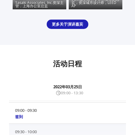
Sasaki Associates, Inc.
资深主
监，资深城市设计师，LEED
管，上海办公室总监
AP
更多关于演讲嘉宾
活动日程
2022年03月25日
09:00 - 13:30
09:00 - 09:30
签到
09:30 - 10:00