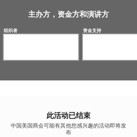
主办方，资金方和演讲方
组织者
资金支持
此活动已结束
中国美国商会可能有其他您感兴趣的活动即将发
布