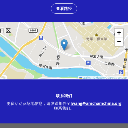
查看路径
+
−
Leaflet
|
© Mapbox
© OpenStreetMap
联系我们
更多活动及场地信息，请发送邮件至
lwang@amchamchina.org
联系我们。