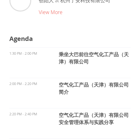
创始人
at
杭州了安科技有限公司
View More
Agenda
1:30 PM - 2:00 PM
乘坐大巴前往空气化工产品（天
津）有限公司
2:00 PM - 2:20 PM
空气化工产品（天津）有限公司
简介
2:20 PM - 2:40 PM
空气化工产品（天津）有限公司
安全管理体系与实践分享