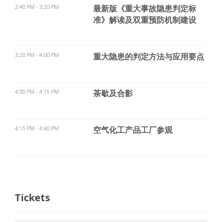
2:40 PM - 3:20 PM
最新版《重大事故隐患判定标
准》解读及双重预防机制建设
3:20 PM - 4:00 PM
重大隐患的判定方法与应用要点
4:00 PM - 4:15 PM
茶歇及合影
4:15 PM - 4:40 PM
空气化工产品工厂参观
Tickets