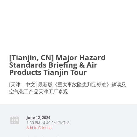
[Tianjin, CN] Major Hazard
Standards Briefing & Air
Products Tianjin Tour
[天津，中文] 最新版《重大事故隐患判定标准》解读及
空气化工产品天津工厂参观
June 12, 2026
1:30 PM - 4:40 PM GMT+8
Add to Calendar