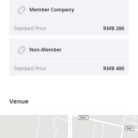
Member Company
Standard Price
RMB 200
Non-Member
Standard Price
RMB 400
Venue