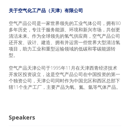
关于空气化工产品（天津）有限公司
空气产品公司是一家世界领先的工业气体公司，拥有80
多年历史，专注于服务能源、环境和新兴市场，共创更
清洁未来。作为全球领先的氢气供应商，空气产品公司
还开发、设计、建造、拥有并运营一些世界大型清洁氢
项目，助力工业和重型运输领域的低碳和零碳能源转
型。
空气产品天津公司于1995年11月在天津西青经济技术
开发区投资设立，这是空气产品公司在中国投资的第一
个独资公司，天津公司同时作为中国北区和西区总部下
辖11个生产工厂，主要产品为氧、氮、氩等气体产品。
Speakers