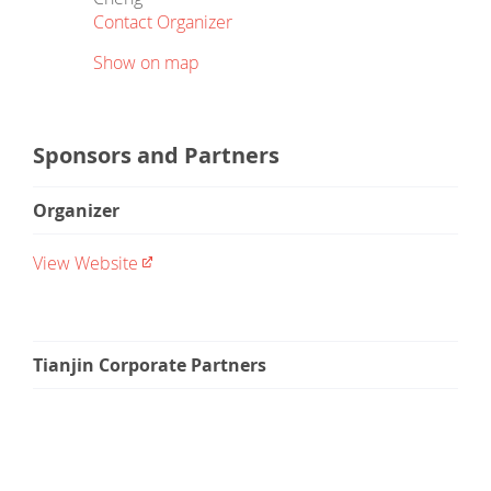
Contact Organizer
Show on map
Sponsors and Partners
Organizer
View Website
Tianjin Corporate Partners