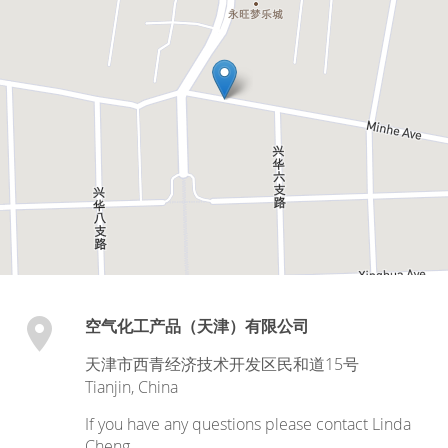
空气化工产品（天津）有限公司
天津市西青经济技术开发区民和道15号
Tianjin
,
China
If you have any questions please contact Linda
Cheng