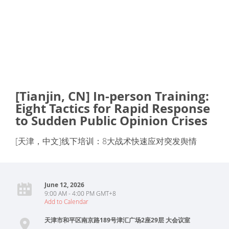
[Tianjin, CN] In-person Training:
Eight Tactics for Rapid Response
to Sudden Public Opinion Crises
[天津，中文]线下培训：8大战术快速应对突发舆情
June 12, 2026
9:00 AM - 4:00 PM GMT+8
Add to Calendar
天津市和平区南京路189号津汇广场2座29层 大会议室