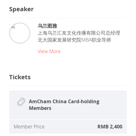
Speaker
乌兰图雅
上海乌兰汇友文化传播有限公司总经理
北大国家发展研究院MBA职业导师
View More
Tickets
AmCham China Card-holding
Members
Member Price
RMB 2,400