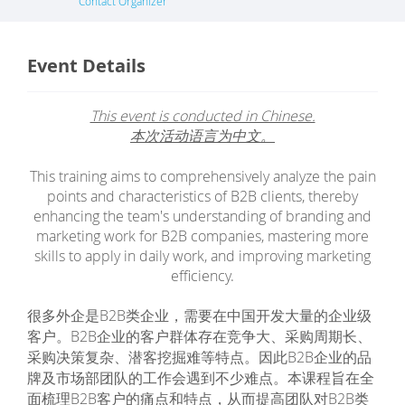
Contact Organizer
Event Details
This event is conducted in Chinese.
本次活动语言为中文。
This training aims to comprehensively analyze the pain
points and characteristics of B2B clients, thereby
enhancing the team's understanding of branding and
marketing work for B2B companies, mastering more
skills to apply in daily work, and improving marketing
efficiency.
很多外企是B2B类企业，需要在中国开发大量的企业级
客户。B2B企业的客户群体存在竞争大、采购周期长、
采购决策复杂、潜客挖掘难等特点。因此B2B企业的品
牌及市场部团队的工作会遇到不少难点。本课程旨在全
面梳理B2B客户的痛点和特点，从而提高团队对B2B类