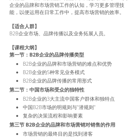
企业的品牌和市场营销工作的认知，学习更多管理技
能，以便运用在日常工作中，提高市场营销的效率。
【适合人群】
B2B企业市场、品牌传播以及业务拓展人员。
【课程大纲】
第一节：B2B企业的品牌传播类型
B2B企业的品牌和市场营销的难点和优势
B2B企业的5种常见业务模式
B2B企业的品牌传播的常用形式
第二节：中国市场和受众的独特性
B2B企业的3大主流中国客户群体和独特点
中国B2B市场的明规则与"潜规则"
复杂的决策流程和影响要素
第三节 B2B企业的品牌和市场营销对销售的作用
市场营销的最终目的是找到潜客