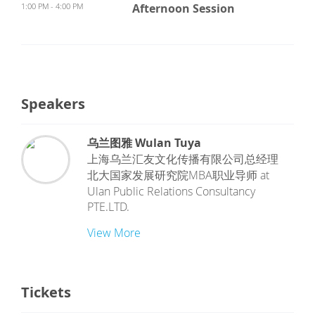
1:00 PM - 4:00 PM
Afternoon Session
Speakers
乌兰图雅 Wulan Tuya
上海乌兰汇友文化传播有限公司总经理
北大国家发展研究院MBA职业导师
at
Ulan Public Relations Consultancy
PTE.LTD.
View More
Tickets