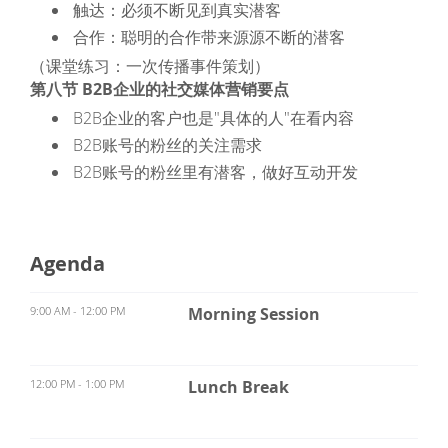
触达：必须不断见到真实潜客
合作：聪明的合作带来源源不断的潜客
（课堂练习：一次传播事件策划）
第八节 B2B企业的社交媒体营销要点
B2B企业的客户也是"具体的人"在看内容
B2B账号的粉丝的关注需求
B2B账号的粉丝里有潜客，做好互动开发
Agenda
9:00 AM - 12:00 PM
Morning Session
12:00 PM - 1:00 PM
Lunch Break