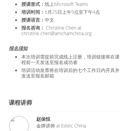
授课形式：
线上Microsoft Teams
培训时间：
6月25日上午9点至下午4点
授课语言：
中文
报名咨询：
Christine Chen at
christine.chen@amchamchina.org
报名须知
本次培训需提前完成线上注册，培训链接将在课
程前一天发送至报名成功者
培训活动发票将在培训后的七个工作日内开具并
发送至报名邮箱
课程讲师
赵保恒
金牌讲师
at
Eddic China