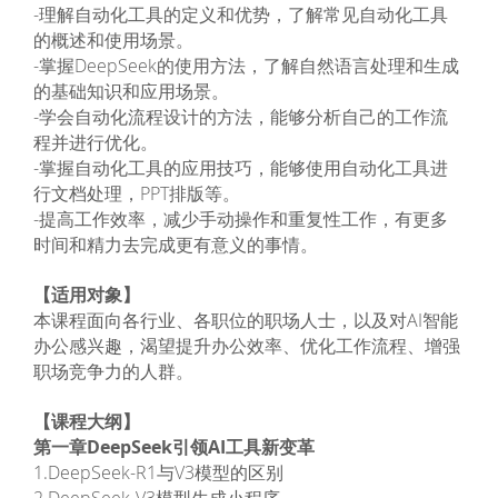
-理解自动化工具的定义和优势，了解常见自动化工具
的概述和使用场景。
-掌握DeepSeek的使用方法，了解自然语言处理和生成
的基础知识和应用场景。
-学会自动化流程设计的方法，能够分析自己的工作流
程并进行优化。
-掌握自动化工具的应用技巧，能够使用自动化工具进
行文档处理，PPT排版等。
-提高工作效率，减少手动操作和重复性工作，有更多
时间和精力去完成更有意义的事情。
【适用对象】
本课程面向各行业、各职位的职场人士，以及对AI智能
办公感兴趣，渴望提升办公效率、优化工作流程、增强
职场竞争力的人群。
【课程大纲】
第一章DeepSeek引领AI工具新变革
1.DeepSeek-R1与V3模型的区别