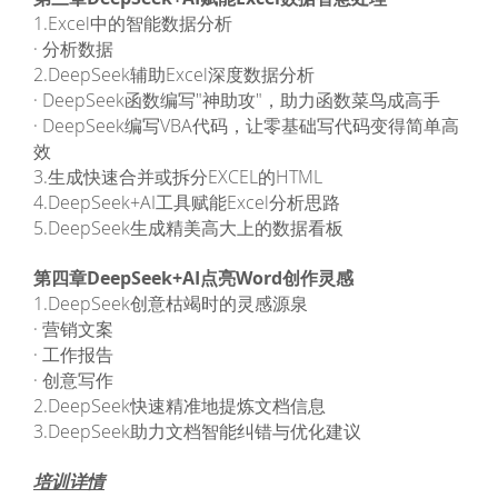
1.Excel中的智能数据分析
· 分析数据
2.DeepSeek辅助Excel深度数据分析
· DeepSeek函数编写"神助攻"，助力函数菜鸟成高手
· DeepSeek编写VBA代码，让零基础写代码变得简单高
效
3.生成快速合并或拆分EXCEL的HTML
4.DeepSeek+AI工具赋能Excel分析思路
5.DeepSeek生成精美高大上的数据看板
第四章DeepSeek+AI点亮Word创作灵感
1.DeepSeek创意枯竭时的灵感源泉
· 营销文案
· 工作报告
· 创意写作
2.DeepSeek快速精准地提炼文档信息
3.DeepSeek助力文档智能纠错与优化建议
培训详情