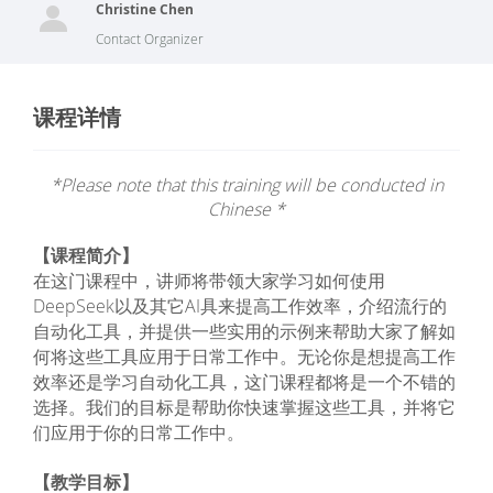
Christine Chen
Contact Organizer
课程详情
*Please note that this training will be conducted in
Chinese *
【课程简介】
在这门课程中，讲师将带领大家学习如何使用
DeepSeek以及其它AI具来提高工作效率，介绍流行的
自动化工具，并提供一些实用的示例来帮助大家了解如
何将这些工具应用于日常工作中。无论你是想提高工作
效率还是学习自动化工具，这门课程都将是一个不错的
选择。我们的目标是帮助你快速掌握这些工具，并将它
们应用于你的日常工作中。
【教学目标】