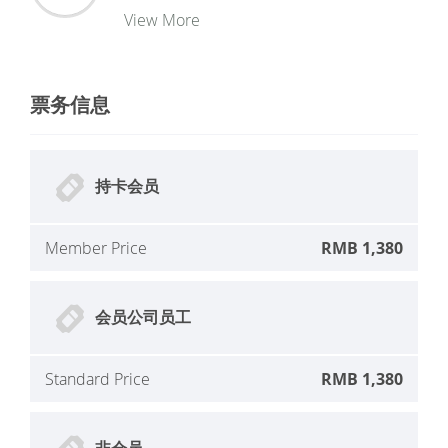
View More
票务信息
持卡会员
Member Price
RMB 1,380
会员公司员工
Standard Price
RMB 1,380