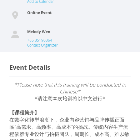
Add to Calendar
Online Event
Melody Wen
+86 85190864
Contact Organizer
Event Details
*Please note that this training will be conducted in
Chinese*
*请注意本次培训将以中文进行*
【课程简介】
在数字化转型浪潮下，企业内容营销与品牌传播正面
临"高需求、高频率、高成本"的挑战。传统内容生产流
程依赖专业设计与拍摄团队，周期长、成本高、难以敏