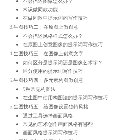
不会描述图像怎么办？
常识做同款功能
在做同款中提示词的写作技巧
3.生图技巧二：在原图上做创意
不会描述风格样式怎么办？
在原图上创意图像的提示词写作技巧
4.生图技巧三：在图像上创意文字
如何区分是提示词还是图像艺术字？
区分使用的提示词写作技巧
5.生图技巧四：多元素构图做创意
9种常见构图法
在生图中使用构图法的提示词写作技巧
6.生图技巧五：给图像设置独特风格
通过工具选择画面风格
常见的艺术创作画面风格有哪些
画面风格提示词写作技巧