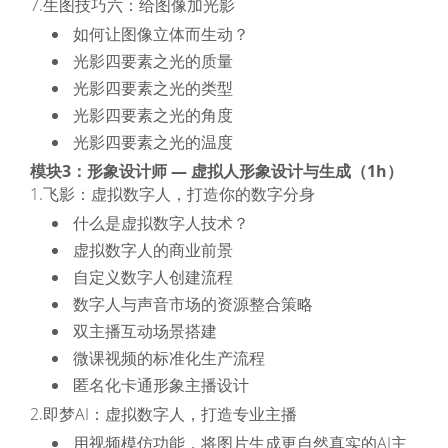
7.生图技巧六：给图像加光影
如何让图像立体而生动？
光影四要素之光的质量
光影四要素之光的类型
光影四要素之光的角度
光影四要素之光的温度
模块3：形象设计师 — 虚拟人形象设计与生成（1h）
1.飞影：虚拟数字人，打造你的数字分身
什么是虚拟数字人技术？
虚拟数字人的商业前景
自定义数字人创建流程
数字人与声音市场的资源整合策略
双主播互动场景搭建
微课视频的标准化生产流程
匿名化卡通形象主播设计
2.即梦AI：虚拟数字人，打造专业主播
用视频模仿功能，将图片生成更自然真实的AI主