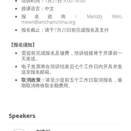
培训时间：7月21日 9:00-16:00
授课语言：中文
报名咨询：Melody Wen,
mwen@amchamchina.org
报名截止：请于7月20日前完成报名及支付
【报名须知】
需提前完成报名及缴费，培训链接将于开课前一
天发送。
电子发票将在培训结束后七个工作日内开具并发
送至报名邮箱。
取消政策：
请至少提前五个工作日取消报名，逾
期取消将收取全额费用。
Speakers