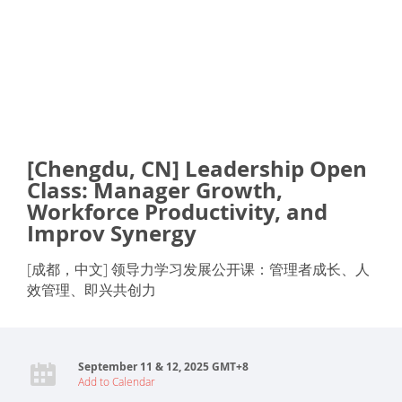
[Chengdu, CN] Leadership Open
Class: Manager Growth,
Workforce Productivity, and
Improv Synergy
[成都，中文] 领导力学习发展公开课：管理者成长、人
效管理、即兴共创力
September 11 & 12, 2025 GMT+8
Add to Calendar