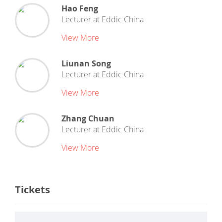
Hao Feng
Lecturer
at
Eddic China
View More
Liunan Song
Lecturer
at
Eddic China
View More
Zhang Chuan
Lecturer
at
Eddic China
View More
Tickets