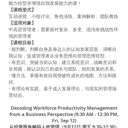
能力转型并增强自我发展能力的课！
【课程形式】
互动讲授、小组讨论、角色演练、案例解析、团队教练
【适用对象】
中高层管理者；需要面对复杂、多变、混沌有挑战性环
境的管理者
【课程目标】
• 能判断。判断自身及身边人的认知发展层面，清晰自
我认知，促成管理者从业务思维向管理思维转型。
• 有意识。突破当前认知，建立系统意识，战略意识和
全局观，能认识自己的成长与团队，组织发展的关系。
• 懂方法。掌握有效自我突破性成长的地图、方法和路
径。
• 有理论有实践。基于成人发展理论，与现实的管理场
景结合。
Decoding Workforce Productivity Management
from a Business Perspective (9:30 AM - 12:30 PM,
Fri, Sep 12)
从经营视角解码人效管理（9月12日 周五 9:30-12:30）