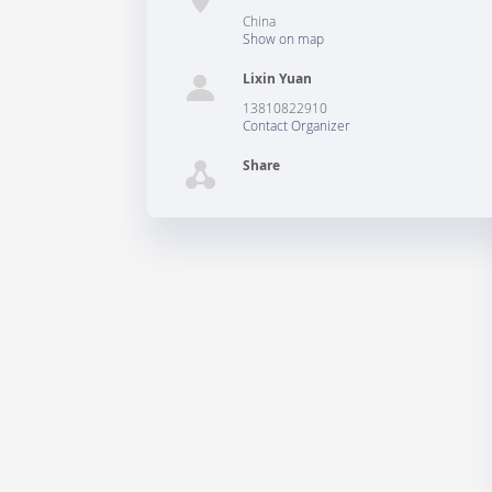
China
Show on map
Lixin Yuan
13810822910
Contact Organizer
Share