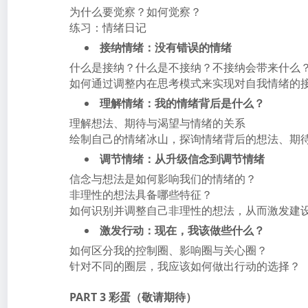
为什么要觉察？如何觉察？
练习：情绪日记
接纳情绪：没有错误的情绪
什么是接纳？什么是不接纳？不接纳会带来什么
如何通过调整内在思考模式来实现对自我情绪的
理解情绪：我的情绪背后是什么？
理解想法、期待与渴望与情绪的关系
绘制自己的情绪冰山，探询情绪背后的想法、期
调节情绪：从升级信念到调节情绪
信念与想法是如何影响我们的情绪的？
非理性的想法具备哪些特征？
如何识别并调整自己非理性的想法，从而激发建
激发行动：现在，我该做些什么？
如何区分我的控制圈、影响圈与关心圈？
针对不同的圈层，我应该如何做出行动的选择？
PART 3 彩蛋（敬请期待）