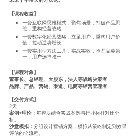
未来十年增长的方法论。
【课程收益】
一套互联网思维模式，聚焦场景，打破产品思
维，重构经营战略
一套数字化经营战略，立足用户，重构用户价
值，拉动逆势增长
一套实用型方法工具，实战实效，抢占品类第
一，用户选择唯一
【课程对象】
董事长、总经理、大股东，法人等战略决策者
品牌、产品、营销、渠道、电商等经营管理者
【交付方式】
2天
案例+理论：
每模块结合实战案例与行业标杆对比分
析。
沙盘模拟：
分组设计营销方案，模拟从策略制定到效果
评估的全流程。