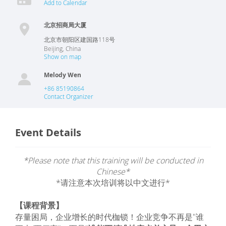
Add to Calendar
北京招商局大厦
北京市朝阳区建国路118号
Beijing
,
China
Show on map
Melody Wen
+86 85190864
Contact Organizer
Event Details
*Please note that this training will be conducted in
Chinese*
*请注意本次培训将以中文进行*
【课程背景】
存量困局，企业增长的时代枷锁！企业竞争不再是"谁