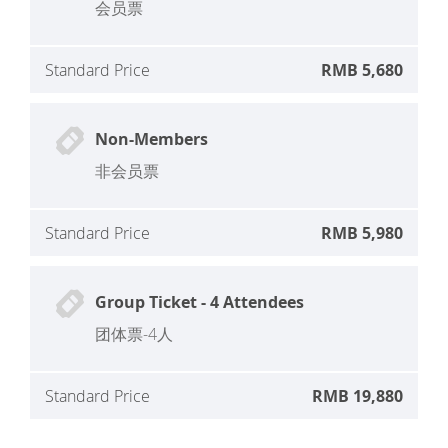
会员票
Standard Price
RMB 5,680
Non-Members
非会员票
Standard Price
RMB 5,980
Group Ticket - 4 Attendees
团体票-4人
Standard Price
RMB 19,880