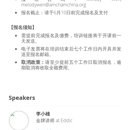
melodywen@amchamchina.org
报名截止：请于6月10日前完成报名及支付
【报名须知】
需提前完成报名及缴费，培训链接将于开课前一
天发送。
电子发票将在培训结束后七个工作日内开具并发
送至报名邮箱。
取消政策：
请至少提前五个工作日取消报名，逾
期取消将收取全额费用。
Speakers
李小雄
金牌讲师
at
Eddic