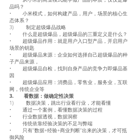
品吗？
• 小米模式，如何构建产品，用户，场景的核心生
态体系？
3) 制定超级爆品战略
• 什么是超级爆品，超级爆品的三重定义是什么？
• 超级爆品作用：就是用户入口型产品，开启用户
场景的钥匙
• 超级爆品来源：企业如何选择自己超级爆品的种
子产品来源，
• 超级爆品自检，找到自身产品的竞争力即爆品基
因
• 超级爆品应用：消费品，零售业，服务业，互联
网，传统企业等
3. 看数据：做确定性决策
1) 数据决策，跳出行业看行业，才能看懂
• 通过一个案例，看懂数据决策的过程
• 行业数据透视，数据洞察
• 传统依靠经验决策的不足与弊端
• 只有"数据+经验+商业判断"出来的决策，才可抵
御风险