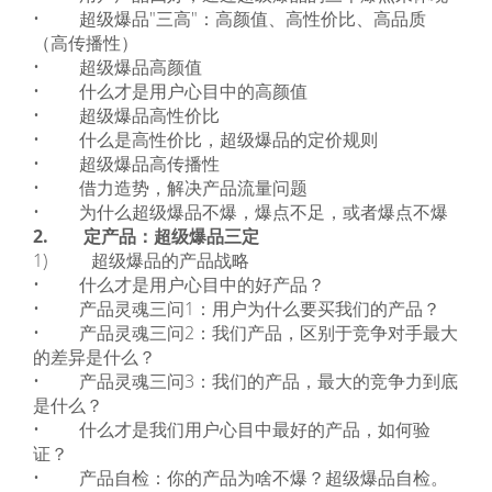
• 超级爆品"三高"：高颜值、高性价比、高品质
（高传播性）
• 超级爆品高颜值
• 什么才是用户心目中的高颜值
• 超级爆品高性价比
• 什么是高性价比，超级爆品的定价规则
• 超级爆品高传播性
• 借力造势，解决产品流量问题
• 为什么超级爆品不爆，爆点不足，或者爆点不爆
2. 定产品：超级爆品三定
1) 超级爆品的产品战略
• 什么才是用户心目中的好产品？
• 产品灵魂三问1：用户为什么要买我们的产品？
• 产品灵魂三问2：我们产品，区别于竞争对手最大
的差异是什么？
• 产品灵魂三问3：我们的产品，最大的竞争力到底
是什么？
• 什么才是我们用户心目中最好的产品，如何验
证？
• 产品自检：你的产品为啥不爆？超级爆品自检。