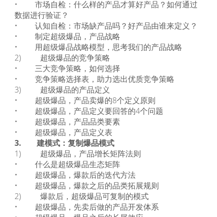
• 市场自检：什么样的产品才算好产品？如何通过
数据进行验证？
• 认知自检：市场缺产品吗？好产品由谁来定义？
• 制定超级爆品，产品战略
• 用超级爆品战略模型，思考我们的产品战略
2) 超级爆品的竞争策略
• 三大竞争策略，如何选择
• 竞争策略选择表，助力选出优质竞争策略
3) 超级爆品的产品定义
• 超级爆品，产品卖爆的8个定义原则
• 超级爆品，产品定义要回答的4个问题
• 超级爆品，产品品类要素
• 超级爆品，产品定义表
3. 建模式：复制爆品模式
1) 超级爆品，产品增长矩阵法则
• 什么是超级爆品生态矩阵
• 超级爆品，爆款后的迭代方法
• 超级爆品，爆款之后的品类拓展规则
2) 爆款后，超级爆品可复制的模式
• 超级爆品，先卖后做的产品开发体系