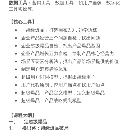
数据工具：
营销工具，数据工具，如用户画像，数字化
工具实操等。
【核心工具】
「超级爆品」打造画布3.0，边学边练
企业产品经营三个问题自检，找出问题
企业超级爆品自检，找出产品爆品基因
企业产品增长五力自检，绘制产品核心经营力
场景五要素分析法，找出产品给场景提供的价值
制定用户洞察标签体系
超级用户RFM模型，挖掘出超级用户
用户旅程绘制，挖用户痛点和找用户触点
超级爆品，产品定义模型，定义超级爆品
超级爆品，产品战略规划模型
【课程大纲】
一、 定超级爆品
1. 换思路：超级爆品破局