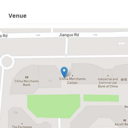
Venue