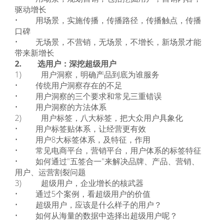
驱动增长
• 用场景，实施传播，传播路径，传播触点，传播
口碑
• 无场景，不营销，无场景，不增长，新场景才能
带来新增长
2. 选用户：深挖超级用户
1) 用户洞察，明确产品到底为谁服务
• 传统用户洞察存在的不足
• 用户洞察的三个要求和常见三重错误
• 用户洞察的方法体系
2) 用户标签，八大标签，把大众用户具象化
• 用户标签贴体系，让经营更有效
• 用户8大标签体系，及特征，作用
• 常见电商平台，营销平台，用户体系的标签特征
• 如何通过"五签合一"来解决品牌、产品、营销、
用户、运营割裂问题
3) 超级用户，企业增长的核武器
• 通过5个案例，看超级用户的价值
• 超级用户，应该是什么样子的用户？
• 如何从海量的数据中选择出超级用户呢？