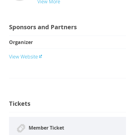
View More
Sponsors and Partners
Organizer
View Website
Tickets
Member Ticket