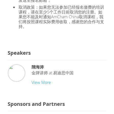
发送至报名邮箱；
取消政策：如果您无法参加已经报名缴费的培训
课程，请在至少5个工作日前取消您的注册。如
果您不能及时通知AmCham China取消课程，我
们将按照课程实际费用收取，感谢您的合作与支
持。
Speakers
隋海涛
金牌讲师
at
易迪思中国
View More
Sponsors and Partners