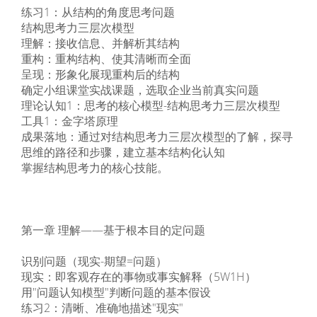
练习1：从结构的角度思考问题
结构思考力三层次模型
理解：接收信息、并解析其结构
重构：重构结构、使其清晰而全面
呈现：形象化展现重构后的结构
确定小组课堂实战课题，选取企业当前真实问题
理论认知1：思考的核心模型-结构思考力三层次模型
工具1：金字塔原理
成果落地：通过对结构思考力三层次模型的了解，探寻
思维的路径和步骤，建立基本结构化认知
掌握结构思考力的核心技能。
第一章 理解——基于根本目的定问题
识别问题（现实-期望=问题）
现实：即客观存在的事物或事实解释（5W1H）
用"问题认知模型"判断问题的基本假设
练习2：清晰、准确地描述"现实"