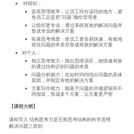
对组织：
提高管理效率：让员工待在该待的地方，避
免员工总是把"问题"抛给管理者
让组织更专业：通过系统有效的解决问题并
形成专业的解决方案
拓展思考维度：使员工更容易快速、有效地
抓住问题的本质并形成有效的解决方案
对个人：
独立思考能力：跳出思维误区，能快速有效
的通过结构识别问题的本质
问题分析能力：在短时间内找出问题的具体
原因，并制定有效的解决方案
方案写作能力：能基于问题的关键逻辑和不
同假设，形成多个方案，让方案更严密
【课程大纲】
课程导入 结构思考力是完善思考结构的科学思维
解决问题三原则