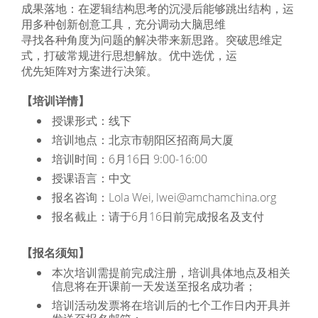
成果落地：在逻辑结构思考的沉浸后能够跳出结构，运
用多种创新创意工具，充分调动大脑思维
寻找各种角度为问题的解决带来新思路。突破思维定
式，打破常规进行思想解放。优中选优，运
优先矩阵对方案进行决策。
【培训详情】
授课形式：线下
培训地点：北京市朝阳区招商局大厦
培训时间：6月16日 9:00-16:00
授课语言：中文
报名咨询：Lola Wei, lwei@amchamchina.org
报名截止：请于6月16日前完成报名及支付
【报名须知】
本次培训需提前完成注册，培训具体地点及相关
信息将在开课前一天发送至报名成功者；
培训活动发票将在培训后的七个工作日内开具并