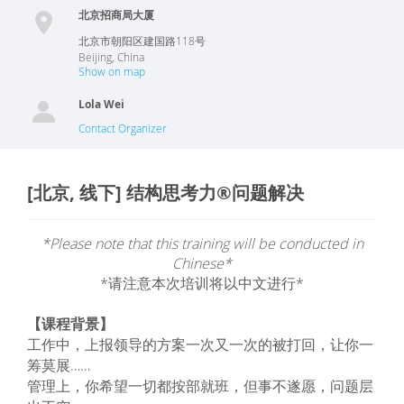
北京招商局大厦
北京市朝阳区建国路118号
Beijing
,
China
Show on map
Lola Wei
Contact Organizer
[北京, 线下] 结构思考力®问题解决
*Please note that this training will be conducted in
Chinese*
*请注意本次培训将以中文进行*
【课程背景】
工作中，上报领导的方案一次又一次的被打回，让你一
筹莫展……
管理上，你希望一切都按部就班，但事不遂愿，问题层