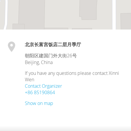
北京长富宫饭店二层月季厅
朝阳区建国门外大街26号
Beijing
,
China
If you have any questions please contact Xinni
Wen
Contact Organizer
+86 85190864
Show on map