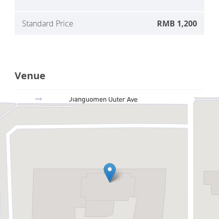
Standard Price
RMB 1,200
Venue