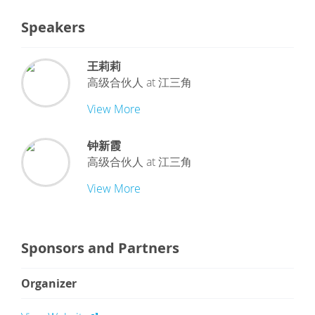
Speakers
王莉莉
高级合伙人
at
江三角
View More
钟新霞
高级合伙人
at
江三角
View More
Sponsors and Partners
Organizer