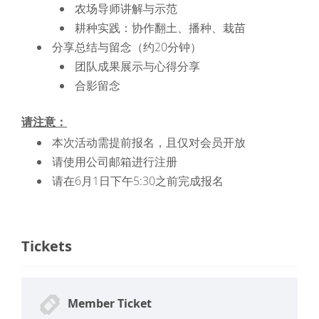
农场导师讲解与示范
耕种实践：协作翻土、播种、栽苗
分享总结与留念（约20分钟）
团队成果展示与心得分享
合影留念
请注意：
本次活动需提前报名，且仅对会员开放
请使用公司邮箱进行注册
请在6月1日下午5:30之前完成报名
Tickets
Member Ticket