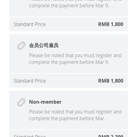
complete the payment before Mar 9.
Standard Price
RMB 1,800
会员公司雇员
Please be noted that you must register and
complete the payment before Mar 9.
Standard Price
RMB 1,800
Non-member
Please be noted that you must register and
complete the payment before Mar .