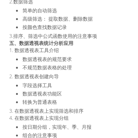
2.数据筛选
简单的自动筛选
高级筛选： 提取数据、删除数据
按颜色查找数据记录
3.排序、筛选中公式函数使用的注意事项
五、数据透视表统计分析应用
1. 数据透视表工具介绍
数据透视表的规范要求
不规范数据表格的处理
2. 数据透视表创建向导
字段选择工具
数据透视表功能区
转换为普通表格
3. 在数据透视表上实现筛选和排序
4. 在数据透视表上实现分组
按日期分组，实现年、季、月报
组合的注意事项