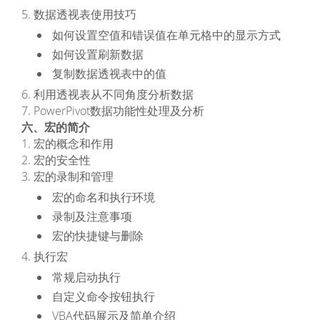
5. 数据透视表使用技巧
如何设置空值和错误值在单元格中的显示方式
如何设置刷新数据
复制数据透视表中的值
6. 利用透视表从不同角度分析数据
7. PowerPivot数据功能性处理及分析
六、宏的简介
1. 宏的概念和作用
2. 宏的安全性
3. 宏的录制和管理
宏的命名和执行环境
录制及注意事项
宏的快捷键与删除
4. 执行宏
常规启动执行
自定义命令按钮执行
VBA代码展示及简单介绍