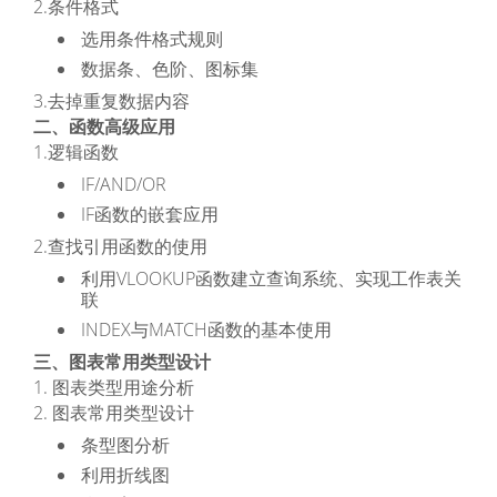
2.条件格式
选用条件格式规则
数据条、色阶、图标集
3.去掉重复数据内容
二、函数高级应用
1.逻辑函数
IF/AND/OR
IF函数的嵌套应用
2.查找引用函数的使用
利用VLOOKUP函数建立查询系统、实现工作表关
联
INDEX与MATCH函数的基本使用
三、图表常用类型设计
1. 图表类型用途分析
2. 图表常用类型设计
条型图分析
利用折线图