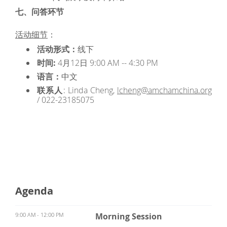
七、问答环节
活动细节
：
活动形式：
线下
时间:
4月12日 9:00 AM -- 4:30 PM
语言：
中文
联系人
: Linda Cheng,
lcheng@amchamchina.org
/ 022-23185075
Agenda
9:00 AM - 12:00 PM
Morning Session