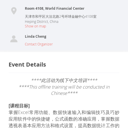
Room 4108, World Financial Center
天津市和平区大沽北路2号环球金融中心4108室
Heping District
,
China
Show on map
Linda Cheng
Contact Organizer
Event Details
****此活动为线下中文培训****
****This offline training will be conducted in
Chinese****
[课程目标]
掌握Excel常用功能、数据快速输入和编辑技巧及巧妙
应用软件中的快捷键，公式函数的准确应用，掌握数据
透视表基本应用方法和格式设置，提高数据统计工作的