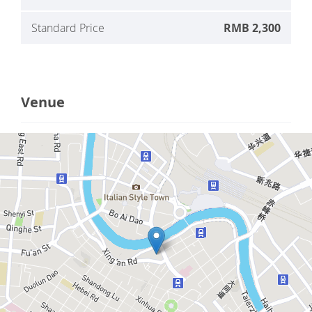
Standard Price
RMB 2,300
Venue