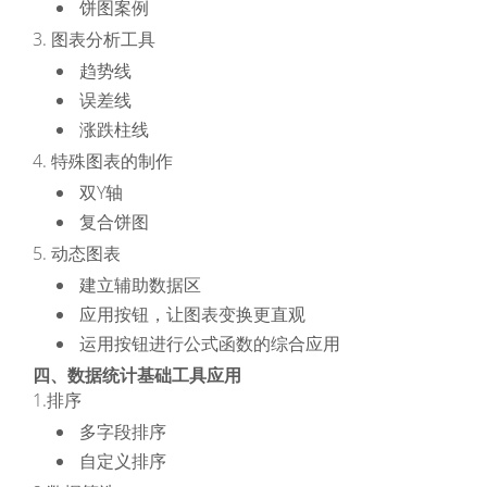
饼图案例
3. 图表分析工具
趋势线
误差线
涨跌柱线
4. 特殊图表的制作
双Y轴
复合饼图
5. 动态图表
建立辅助数据区
应用按钮，让图表变换更直观
运用按钮进行公式函数的综合应用
四、数据统计基础工具应用
1.排序
多字段排序
自定义排序