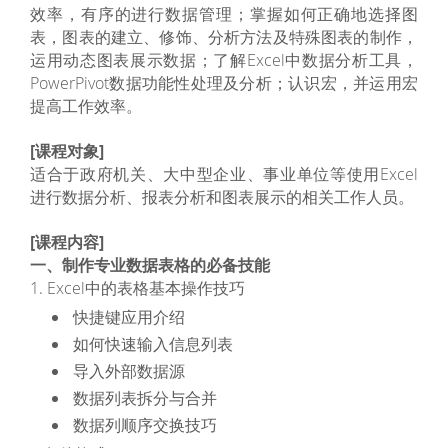
效率，有序的进行数据管理；掌握如何正确地选择图
表，图表的建立、修饰、分析方法及特殊图表的制作，
运用动态图表展示数据；了解Excel中数据分析工具，
PowerPivot数据功能性处理及分析；认识宏，并运用宏
提高工作效率。
[课程对象]
适合于政府机关、大中型企业、事业单位等使用Excel
进行数据分析、报表分析和图表展示的相关工作人员。
[课程内容]
一、制作专业数据表格的必备技能
1. Excel中的表格基本操作技巧
快捷键应用介绍
如何快速输入信息列表
导入外部数据源
数据列表拆分与合并
数据列顺序交换技巧