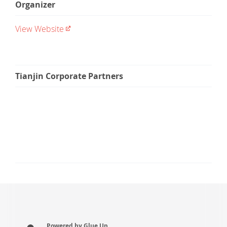
Organizer
View Website
Tianjin Corporate Partners
Powered by Glue Up