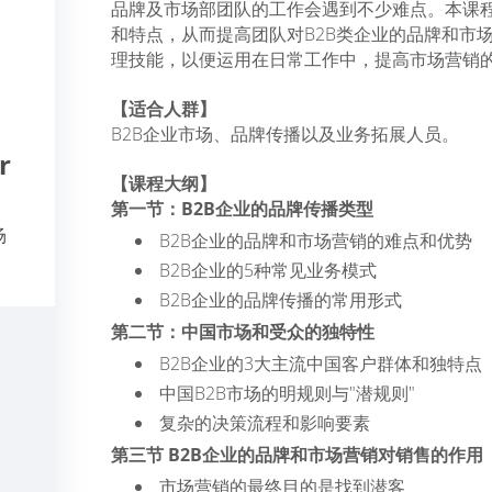
品牌及市场部团队的工作会遇到不少难点。本课程
和特点，从而提高团队对B2B类企业的品牌和市
理技能，以便运用在日常工作中，提高市场营销
【适合人群】
B2B企业市场、品牌传播以及业务拓展人员。
r
【课程大纲】
第一节：B2B企业的品牌传播类型
场
B2B企业的品牌和市场营销的难点和优势
B2B企业的5种常见业务模式
B2B企业的品牌传播的常用形式
第二节：中国市场和受众的独特性
B2B企业的3大主流中国客户群体和独特点
中国B2B市场的明规则与"潜规则"
复杂的决策流程和影响要素
第三节 B2B企业的品牌和市场营销对销售的作用
市场营销的最终目的是找到潜客