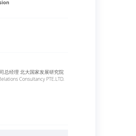
sion
司总经理 北大国家发展研究院
Relations Consultancy PTE.LTD.