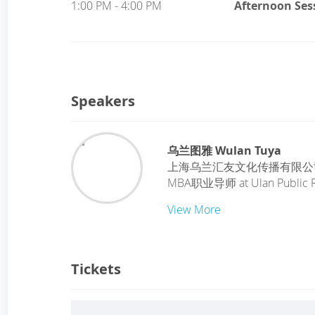
1:00 PM - 4:00 PM
Afternoon Ses
Speakers
乌兰图雅 Wulan Tuya
上海乌兰汇友文化传播有限公
MBA职业导师
at
Ulan Public 
View More
Tickets