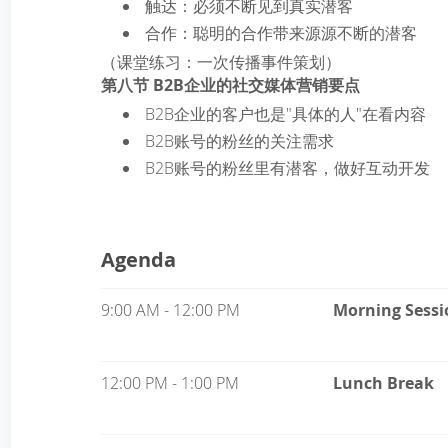
触达：必须不断见到真实潜客
合作：聪明的合作带来源源不断的潜客
（课堂练习：一次传播事件策划）
第八节 B2B企业的社交媒体营销要点
B2B企业的客户也是"具体的人"在看内容
B2B账号的粉丝的关注需求
B2B账号的粉丝里有潜客，做好互动开发
Agenda
9:00 AM - 12:00 PM
Morning Sessi
12:00 PM - 1:00 PM
Lunch Break