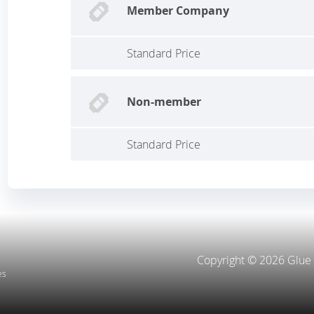
Member Company
Standard Price
Non-member
Standard Price
Copyright © 2026 Glue
es