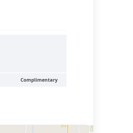
Complimentary