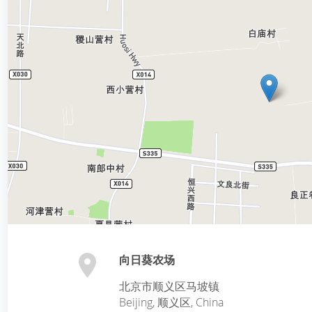
向日葵农场
北京市顺义区马坡镇
Beijing
,
顺义区
,
China