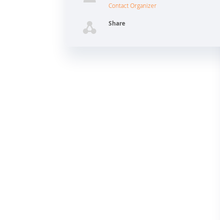
Contact Organizer
Share